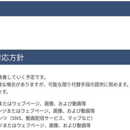
対応方針
改善していく予定です。
難な場合がありますが、可能な限り代替手段の提供に努めます
ます。
ツまたはウェブページ、画像、および動画等
テンツまたはウェブページ、画像、および動画等
ンツ（SNS、動画配信サービス、マップなど）
ンツまたはウェブページ、画像、および動画等