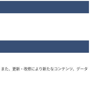
。また、更新・改修により新たなコンテンツ、データ