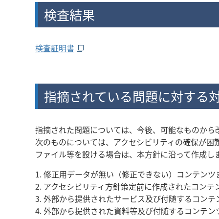
検査結果
検査証明書
指摘されている問題に対する
指摘された問題については、今後、可能なものから
次のものについては、アクセシビリティの確保が困
ファイル等を設ける場合は、本方針に沿って作成し
1. 修正用データが無い（修正できない）コンテン
2. アクセシビリティ方針策定前に作成されたコン
3. 外部から提供されたサービス及び付随するコンテ
4. 外部から提供された資料等及び付随するコンテ