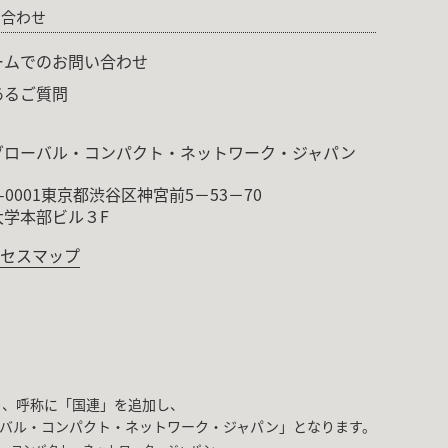
い合わせ
ームでのお問い合わせ
あるご質問
グローバル・コンパクト・ネットワーク・ジャパン
0-0001東京都渋谷区神宮前5－53－70
大学本部ビル３F
クセスマップ
より、呼称に「国連」を追加し、
バル・コンパクト・ネットワーク・ジャパン」となります。