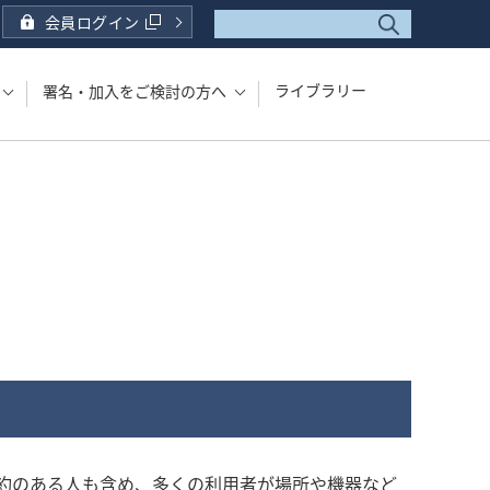
会員ログイン
ライブラリー
署名・加入をご検討の方へ
約のある人も含め、多くの利用者が場所や機器など