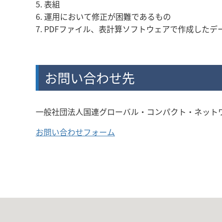
5. 表組
6. 運用において修正が困難であるもの
7. PDFファイル、表計算ソフトウェアで作成したデータファイル(
お問い合わせ先
一般社団法人国連グローバル・コンパクト・ネット
お問い合わせフォーム