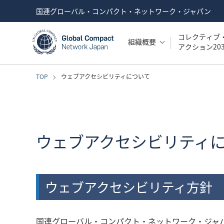
国連グローバル・コンパクト・ネットワーク・ジャパン
コレクティブ
組織概要
アクション203
TOP
ウェブアクセシビリティについて
ウェブアクセシビリティ
ウェブアクセシビリティ方針
国連グローバル・コンパクト・ネットワーク・ジャ