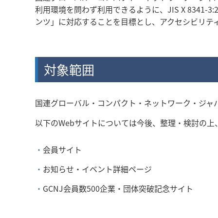
利用環境を問わず利用できるように、JIS X 834
ンツ」に対応することを目標とし、アクセシビリテ
対象範囲
国連グローバル・コンパクト・ネットワーク・ジャパ
以下のWebサイトについては今後、整理・検討の上
会員サイト
お知らせ・イベント詳細ページ
GCNJ会員数500企業・団体突破記念サイト