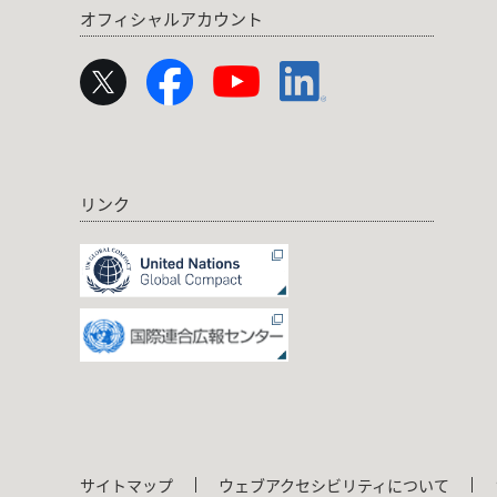
オフィシャルアカウント
リンク
サイトマップ
ウェブアクセシビリティについて