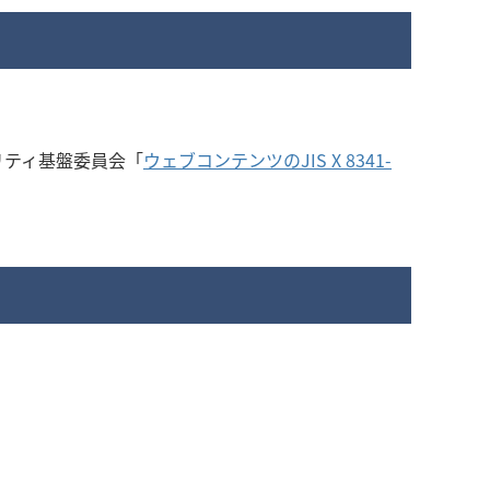
リティ基盤委員会「
ウェブコンテンツのJIS X 8341-