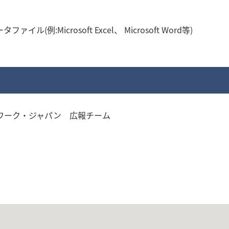
例:Microsoft Excel、 Microsoft Word等)
ワーク・ジャパン 広報チーム