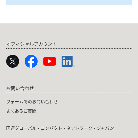
オフィシャルアカウント
お問い合わせ
フォームでのお問い合わせ
よくあるご質問
国連グローバル・コンパクト・ネットワーク・ジャパン