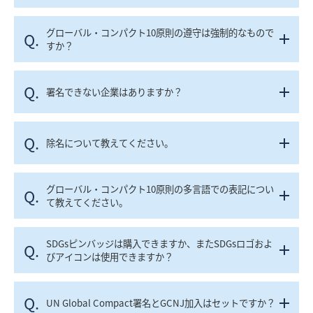
グローバル・コンパクト10原則の遵守は強制的なもので
Q.
すか？
Q.
署名できない企業はありますか？
Q.
除名について教えてください。
グローバル・コンパクト10原則の多言語での表記につい
Q.
て教えてください。
SDGsピンバッジは購入できますか、またSDGsロゴおよ
Q.
びアイコンは使用できますか？
Q.
UN Global Compact署名とGCNJ加入はセットですか？