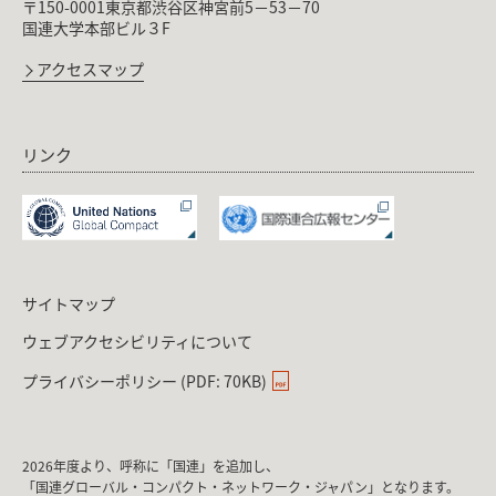
〒150-0001東京都渋谷区神宮前5－53－70
国連大学本部ビル３F
アクセスマップ
リンク
サイトマップ
ウェブアクセシビリティについて
プライバシーポリシー (PDF: 70KB)
2026年度より、呼称に「国連」を追加し、
「国連グローバル・コンパクト・ネットワーク・ジャパン」となります。