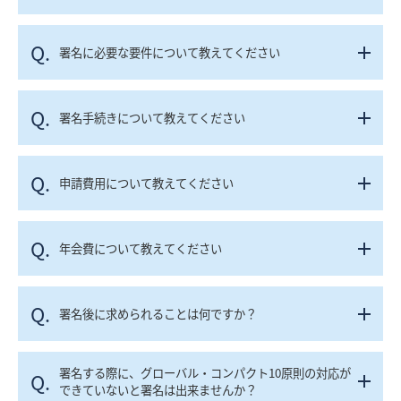
Q.
署名に必要な要件について教えてください
Q.
署名手続きについて教えてください
Q.
申請費用について教えてください
Q.
年会費について教えてください
Q.
署名後に求められることは何ですか？
署名する際に、グローバル・コンパクト10原則の対応が
Q.
できていないと署名は出来ませんか？