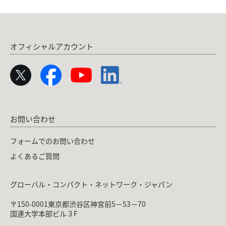
オフィシャルアカウント
お問い合わせ
フォームでのお問い合わせ
よくあるご質問
グローバル・コンパクト・ネットワーク・ジャパン
〒150-0001東京都渋谷区神宮前5－53－70
国連大学本部ビル３F