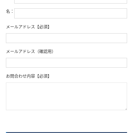
名：
メールアドレス【必須】
メールアドレス（確認用）
お問合わせ内容【必須】