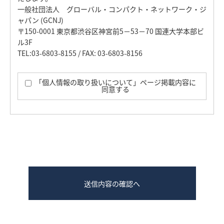
一般社団法人 グローバル・コンパクト・ネットワーク・ジ
ャパン (GCNJ)
〒150-0001 東京都渋谷区神宮前5－53－70 国連大学本部ビ
ル3F
TEL:03-6803-8155 / FAX: 03-6803-8156
「個人情報の取り扱いについて」ページ掲載内容に
同意する