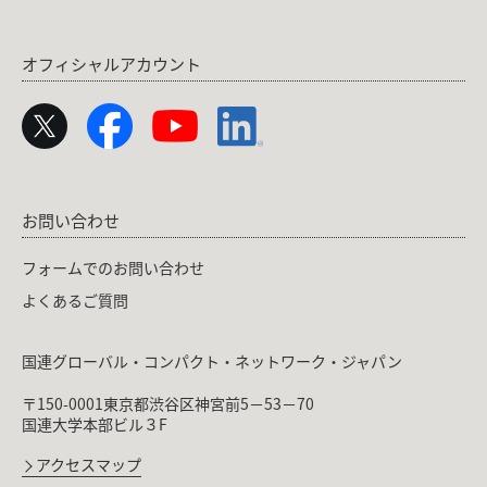
オフィシャルアカウント
お問い合わせ
フォームでのお問い合わせ
よくあるご質問
国連グローバル・コンパクト・ネットワーク・ジャパン
〒150-0001東京都渋谷区神宮前5－53－70
国連大学本部ビル３F
アクセスマップ