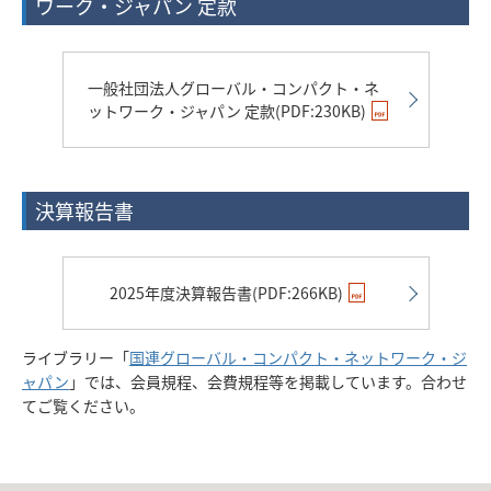
ワーク・ジャパン 定款
一般社団法人グローバル・コンパクト・ネ
ットワーク・ジャパン 定款(PDF:230KB)
決算報告書
2025年度決算報告書(PDF:266KB)
ライブラリー「
国連グローバル・コンパクト・ネットワーク・ジ
ャパン
」では、会員規程、会費規程等を掲載しています。合わせ
てご覧ください。