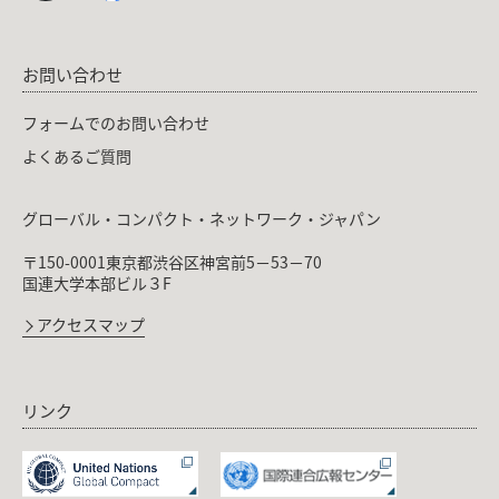
お問い合わせ
フォームでのお問い合わせ
よくあるご質問
グローバル・コンパクト・ネットワーク・ジャパン
〒150-0001東京都渋谷区神宮前5－53－70
国連大学本部ビル３F
アクセスマップ
リンク