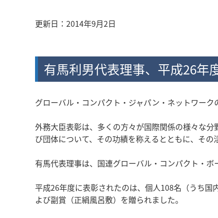
更新日：
2014年9月2日
有馬利男代表理事、平成26年
グローバル・コンパクト・ジャパン・ネットワーク
外務大臣表彰は、多くの方々が国際関係の様々な分
び団体について、その功績を称えるとともに、その
有馬代表理事は、国連グローバル・コンパクト・ボ
平成26年度に表彰されたのは、個人108名（うち
よび副賞（正絹風呂敷）を贈られました。