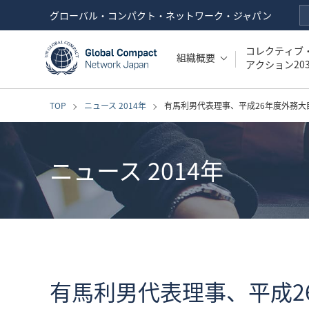
グローバル・コンパクト・ネットワーク・ジャパン
コレクティブ
組織概要
アクション203
TOP
ニュース 2014年
有馬利男代表理事、平成26年度外務大
ニュース 2014年
有馬利男代表理事、平成2