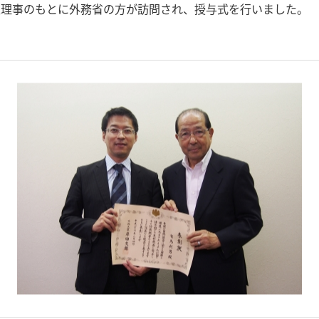
表理事のもとに外務省の方が訪問され、授与式を行いました。