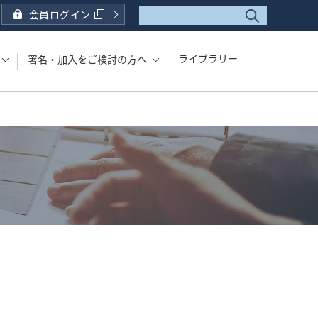
会員ログイン
ライブラリー
署名・加入をご検討の方へ