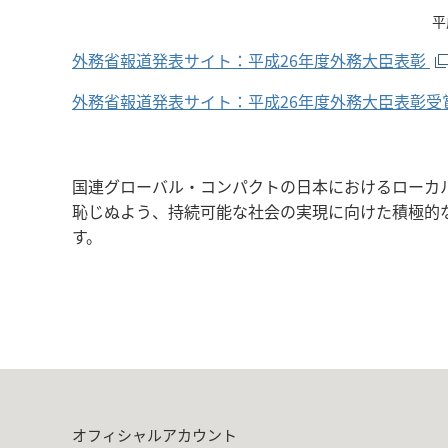
平
外務省報道発表サイト：平成26年度外務大臣表彰
外務省報道発表サイト：平成26年度外務大臣表彰受
国連グローバル・コンパクトの日本におけるローカ
恥じぬよう、持続可能な社会の実現に向けた積極的
す。
オフィシャルアカウント