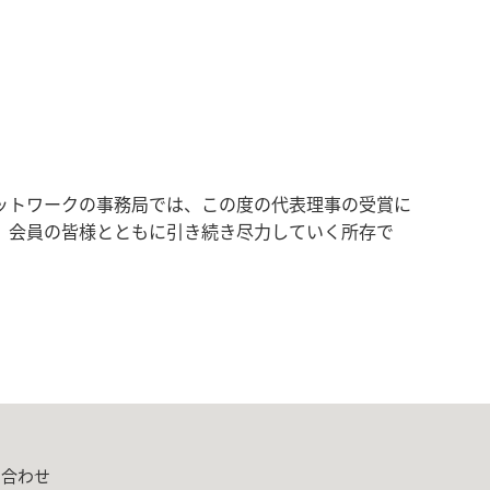
ットワークの事務局では、この度の代表理事の受賞に
、会員の皆様とともに引き続き尽力していく所存で
い合わせ