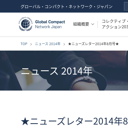
グローバル・コンパクト・ネットワーク・ジャパン
コレクティブ
組織概要
アクション203
TOP
ニュース 2014年
★ニューズレター2014年8月号★
ニュース 2014年
★ニューズレター2014年