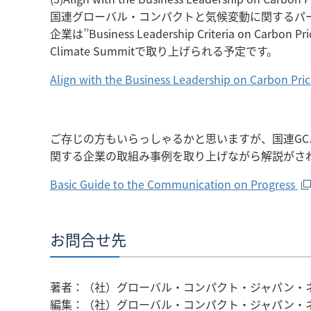
国連グローバル・コンパクトと気候変動に関するパ
企業は’’Business Leadership Criteria on
Climate Summitで取り上げられる予定です。
Align with the Business Leadership on Carbon Pri
ご存じの方もいらっしゃるかと思いますが、国連GC
関する企業の取組み事例を取り上げながら解説がさ
Basic Guide to the Communication on Progress
お問合せ先
著者：（社）グローバル・コンパクト・ジャパン・ネ
編集：（社）グローバル・コンパクト・ジャパン・ネ