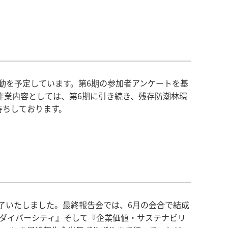
活動を予定しています。第6期の参加者アンケートを基
作業内容としては、第6期に引き続き、残存防潮林環
待ちしております。
終了いたしました。最終報告会では、6月の会合で結成
『ダイバーシティ』そして『企業価値・サステナビリ