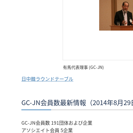
有馬代表理事 (GC-JN)
日中韓ラウンドテーブル
GC-JN会員数最新情報（2014年8月2
GC-JN会員数 191団体および企業
アソシエイト会員 5企業