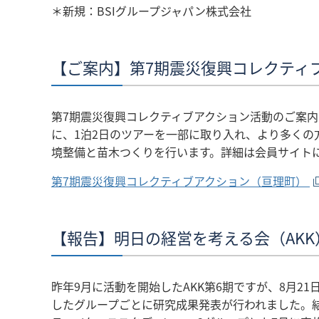
＊新規：BSIグループジャパン株式会社
【ご案内】第7期震災復興コレクティ
第7期震災復興コレクティブアクション活動のご案内
に、1泊2日のツアーを一部に取り入れ、より多く
境整備と苗木つくりを行います。詳細は会員サイト
第7期震災復興コレクティブアクション（亘理町）
【報告】明日の経営を考える会（AKK
昨年9月に活動を開始したAKK第6期ですが、8月
したグループごとに研究成果発表が行われました。