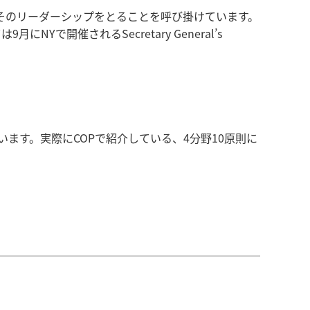
そのリーダーシップをとることを呼び掛けています。
は9月にNYで開催されるSecretary General’s
ます。実際にCOPで紹介している、4分野10原則に