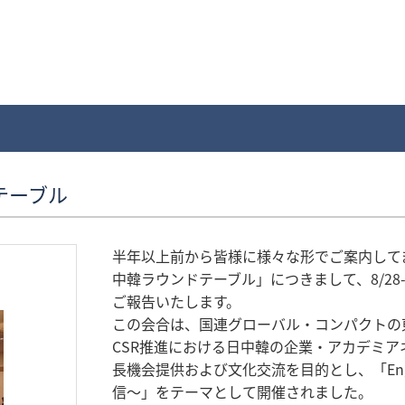
テーブル
半年以上前から皆様に様々な形でご案内して
中韓ラウンドテーブル」につきまして、8/2
ご報告いたします。
この会合は、国連グローバル・コンパクトの
CSR推進における日中韓の企業・アカデミ
長機会提供および文化交流を目的とし、「Engag
信～」をテーマとして開催されました。