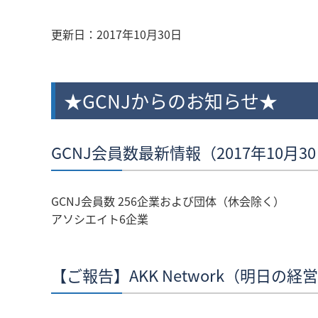
更新日：
2017年10月30日
★GCNJからのお知らせ★
GCNJ会員数最新情報（2017年10月3
GCNJ会員数 256企業および団体（休会除く）
アソシエイト6企業
【ご報告】AKK Network（明日の