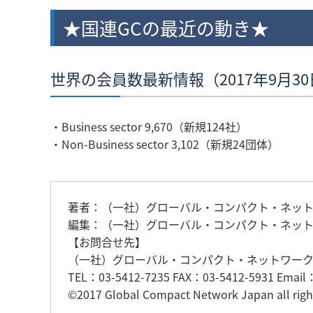
★国連GCの最近の動き★
世界の会員数最新情報（2017年9月3
・Business sector 9,670（新規124社）
・Non-Business sector 3,102（新規24団体）
著者：（一社）グローバル・コンパクト・ネット
編集：（一社）グローバル・コンパクト・ネット
【お問合せ先】
（一社）グローバル・コンパクト・ネットワー
TEL：03-5412-7235 FAX：03-5412-5931 Email：
©2017 Global Compact Network Japan all right