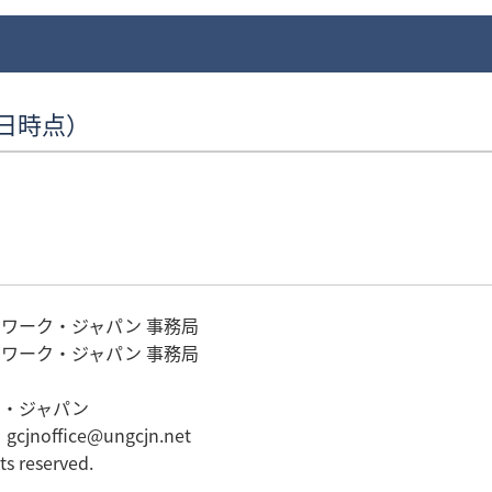
0日時点）
ワーク・ジャパン 事務局
ワーク・ジャパン 事務局
ク・ジャパン
gcjnoffice@ungcjn.net
s reserved.