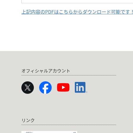
上記内容のPDFはこちらからダウンロード可能です！（P
オフィシャルアカウント
リンク