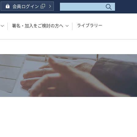
会員ログイン
ライブラリー
署名・加入をご検討の方へ