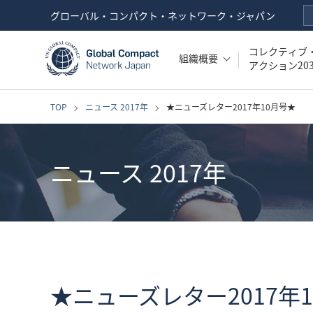
グローバル・コンパクト・ネットワーク・ジャパン
コレクティブ
組織概要
アクション203
TOP
ニュース 2017年
★ニューズレター2017年10月号★
ニュース 2017年
★ニューズレター2017年