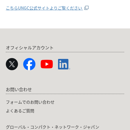
こちらUNGC公式サイトよりご覧ください
オフィシャルアカウント
お問い合わせ
フォームでのお問い合わせ
よくあるご質問
グローバル・コンパクト・ネットワーク・ジャパン