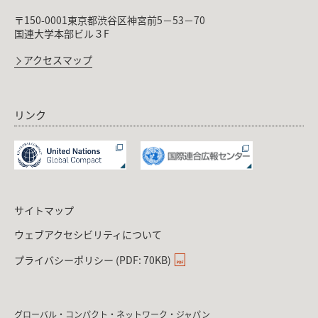
〒150-0001東京都渋谷区神宮前5－53－70
国連大学本部ビル３F
アクセスマップ
リンク
サイトマップ
ウェブアクセシビリティについて
プライバシーポリシー (PDF: 70KB)
グローバル・コンパクト・ネットワーク・ジャパン