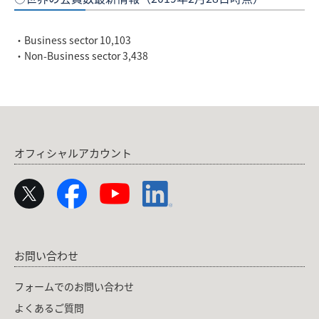
・Business sector 10,103
・Non-Business sector 3,438
オフィシャルアカウント
お問い合わせ
フォームでのお問い合わせ
よくあるご質問