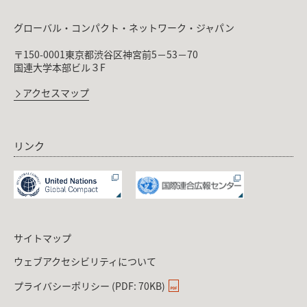
グローバル・コンパクト・ネットワーク・ジャパン
〒150-0001東京都渋谷区神宮前5－53－70
国連大学本部ビル３F
アクセスマップ
リンク
サイトマップ
ウェブアクセシビリティについて
プライバシーポリシー (PDF: 70KB)