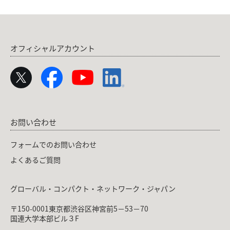
オフィシャルアカウント
お問い合わせ
フォームでのお問い合わせ
よくあるご質問
グローバル・コンパクト・ネットワーク・ジャパン
〒150-0001東京都渋谷区神宮前5－53－70
国連大学本部ビル３F