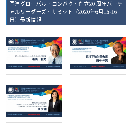
国連グローバル・コンパクト創立20 周年バーチ
ャルリーダーズ・サミット（2020年6月15-16
日）最新情報