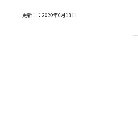
更新日：
2020年6月18日