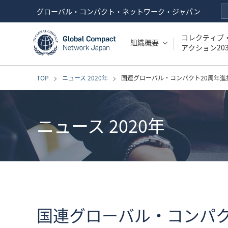
グローバル・コンパクト・ネットワーク・ジャパン
コレクティブ
組織概要
アクション203
TOP
ニュース 2020年
国連グローバル・コンパクト20周年進
ニュース 2020年
国連グローバル・コンパク