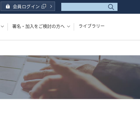
会員ログイン
ライブラリー
署名・加入をご検討の方へ