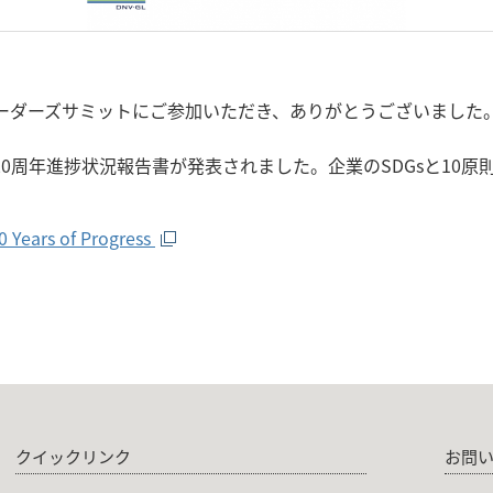
リーダーズサミットにご参加いただき、ありがとうございました
0周年進捗状況報告書が発表されました。企業のSDGsと10
。
Years of Progress
クイックリンク
お問