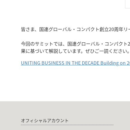
皆さま、国連グローバル・コンパクト創立20周年
今回のサミットでは、国連グローバル・コンパクト2
果に基づいて解説しています。ぜひご一読ください
UNITING BUSINESS IN THE DECADE Building on 20 
オフィシャルアカウント