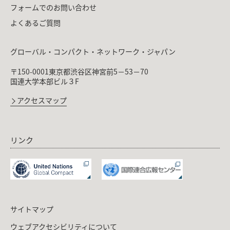
フォームでのお問い合わせ
よくあるご質問
グローバル・コンパクト・ネットワーク・ジャパン
〒150-0001東京都渋谷区神宮前5－53－70
国連大学本部ビル３F
アクセスマップ
リンク
サイトマップ
ウェブアクセシビリティについて