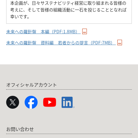
本企画が、日々サステナビリティ経営に取り組まれる皆様の
考えに、そして皆様の組織活動に一石を投じることとなれば
幸いです。
未来への羅針盤＿本編（PDF:1.8MB）
未来への羅針盤＿資料編＿若者からの提言（PDF:7MB）
オフィシャルアカウント
お問い合わせ