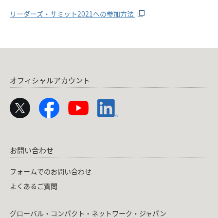
リーダーズ・サミット2021への参加方法
オフィシャルアカウント
お問い合わせ
フォームでのお問い合わせ
よくあるご質問
グローバル・コンパクト・ネットワーク・ジャパン