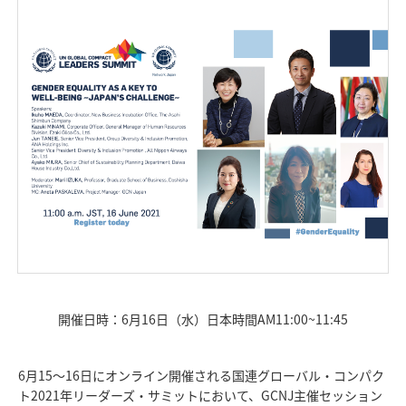
開催日時：6月16日（水）日本時間AM11:00~11:45
6月15～16日にオンライン開催される国連グローバル・コンパク
ト2021年リーダーズ・サミットにおいて、GCNJ主催セッション