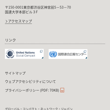
〒150-0001東京都渋谷区神宮前5－53－70
国連大学本部ビル３F
アクセスマップ
リンク
サイトマップ
ウェブアクセシビリティについて
プライバシーポリシー (PDF: 70KB)
グローバル・コンパクト・ネットワーク・ジャパン