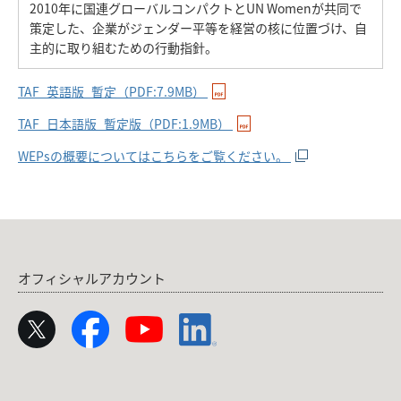
2010年に国連グローバルコンパクトとUN Womenが共同で
策定した、企業がジェンダー平等を経営の核に位置づけ、自
主的に取り組むための行動指針。
TAF_英語版_暫定（PDF:7.9MB）
TAF_日本語版_暫定版（PDF:1.9MB）
WEPsの概要についてはこちらをご覧ください。
オフィシャルアカウント