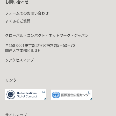
お問い合わせ
フォームでのお問い合わせ
よくあるご質問
グローバル・コンパクト・ネットワーク・ジャパン
〒150-0001東京都渋谷区神宮前5－53－70
国連大学本部ビル３F
アクセスマップ
リンク
サイトマップ