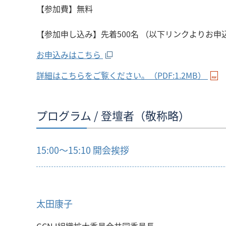
【参加費】無料
【参加申し込み】先着500名 （以下リンクよりお
お申込みはこちら
詳細はこちらをご覧ください。（PDF:1.2MB）
プログラム / 登壇者（敬称略）
15:00～15:10 開会挨拶
太田康子
GCNJ組織拡大委員会共同委員長