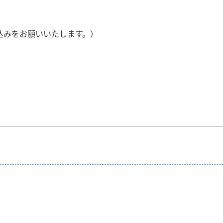
申込みをお願いいたします。）