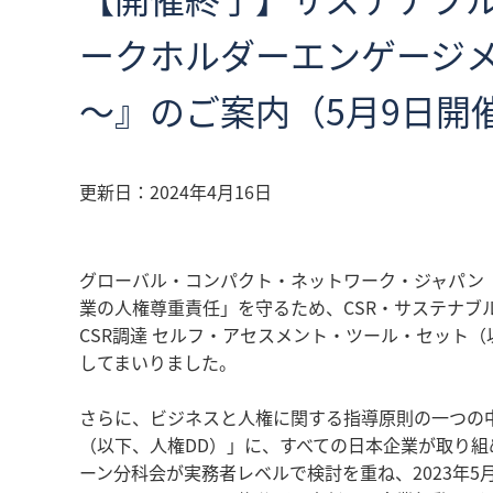
ークホルダーエンゲージ
～』のご案内（5月9日開
更新日：
2024年4月16日
グローバル・コンパクト・ネットワーク・ジャパン（
業の人権尊重責任」を守るため、CSR・サステナブ
CSR調達 セルフ・アセスメント・ツール・セット（
してまいりました。
さらに、ビジネスと人権に関する指導原則の一つの
（以下、人権DD）」に、すべての日本企業が取り組
ーン分科会が実務者レベルで検討を重ね、2023年