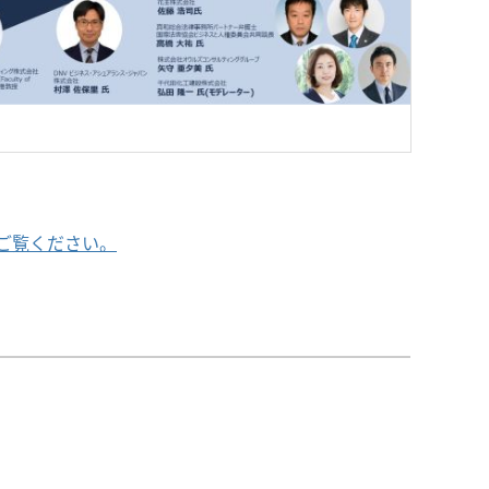
ご覧ください。