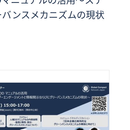
ーバンスメカニズムの現状