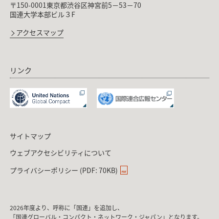
〒150-0001東京都渋谷区神宮前5－53－70
国連大学本部ビル３F
アクセスマップ
リンク
サイトマップ
ウェブアクセシビリティについて
プライバシーポリシー (PDF: 70KB)
2026年度より、呼称に「国連」を追加し、
「国連グローバル・コンパクト・ネットワーク・ジャパン」となります。