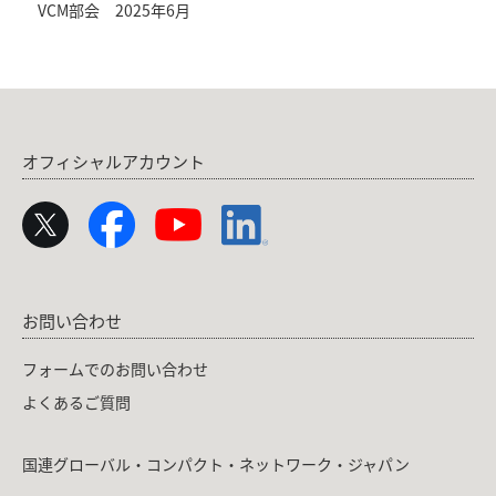
VCM部会 2025年6月
オフィシャルアカウント
お問い合わせ
フォームでのお問い合わせ
よくあるご質問
国連グローバル・コンパクト・ネットワーク・ジャパン