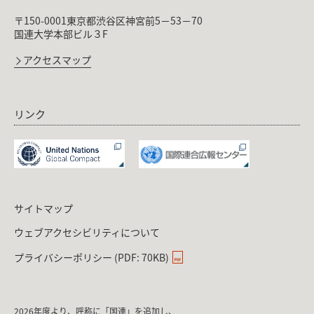
〒150-0001東京都渋谷区神宮前5－53－70
国連大学本部ビル３F
アクセスマップ
リンク
サイトマップ
ウェブアクセシビリティについて
プライバシーポリシー (PDF: 70KB)
2026年度より、呼称に「国連」を追加し、