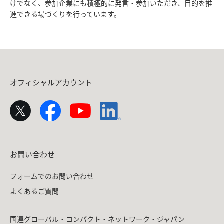
けでなく、参加企業にも積極的に発言・参加いただき、目的を推
進できる場づくりを行っています。
オフィシャルアカウント
お問い合わせ
フォームでのお問い合わせ
よくあるご質問
国連グローバル・コンパクト・ネットワーク・ジャパン